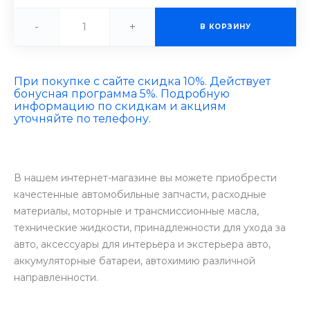
-
+
В КОРЗИНУ
При покупке с сайте скидка 10%. Действует
бонусная программа 5%. Подробную
информацию по скидкам и акциям
уточняйте по телефону.
В нашем интернет-магазине вы можете приобрести
качестенные автомобильные запчасти, расходные
материалы, моторные и трансмиссионные масла,
технические жидкости, принадлежности для ухода за
авто, аксессуары для интерьера и экстерьера авто,
аккумуляторные батареи, автохимию различной
направленности.