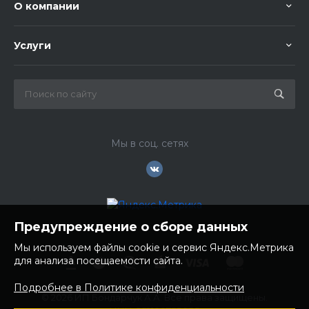
О компании
Услуги
Мы в соц. сетях
Предупреждение о сборе данных
Мы используем файлы cookie и сервис Яндекс.Метрика
для анализа посещаемости сайта.
Подробнее в Политике конфиденциальности
© 2026 ИП Бондарчук А.А. Все права защищены.