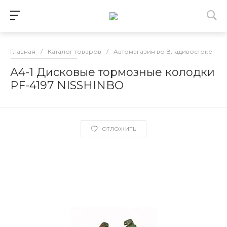
Главная
/
Каталог товаров
/
Автомагазин во Владивостоке
/
А4-1 Дисковые тормозные колодки
PF-4197 NISSHINBO
ОТЛОЖИТЬ