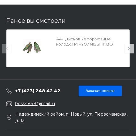
Ранее вы смотрели
А4-1 Дисковые тормозные
колодки PF-4197 NISSHINBO
+7 (423) 248 42 42
Заказать звонок
boss4848@mail.ru
Надеждинский район, п. Новый, ул. Первомайская,
д. 1а