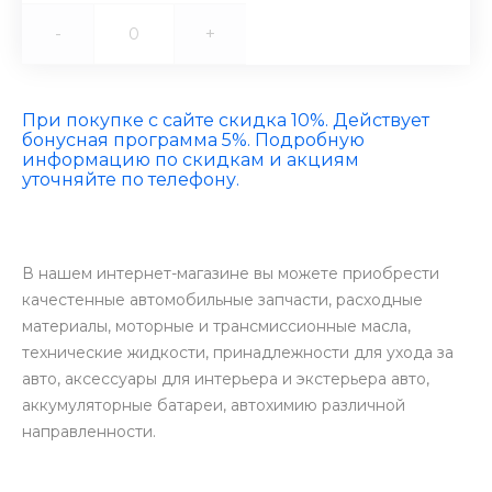
-
+
При покупке с сайте скидка 10%. Действует
бонусная программа 5%. Подробную
информацию по скидкам и акциям
уточняйте по телефону.
В нашем интернет-магазине вы можете приобрести
качестенные автомобильные запчасти, расходные
материалы, моторные и трансмиссионные масла,
технические жидкости, принадлежности для ухода за
авто, аксессуары для интерьера и экстерьера авто,
аккумуляторные батареи, автохимию различной
направленности.