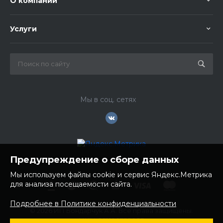
О компании
Услуги
Мы в соц. сетях
Предупреждение о сборе данных
Мы используем файлы cookie и сервис Яндекс.Метрика
для анализа посещаемости сайта.
Подробнее в Политике конфиденциальности
© 2026 ИП Бондарчук А.А. Все права защищены.
ИНН: 252100758085