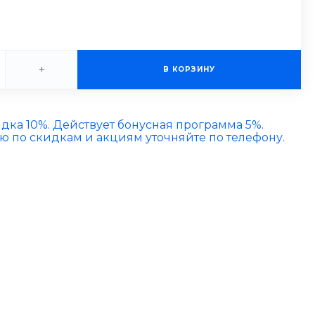
+
В КОРЗИНУ
идка 10%. Действует бонусная программа 5%.
по скидкам и акциям уточняйте по телефону.