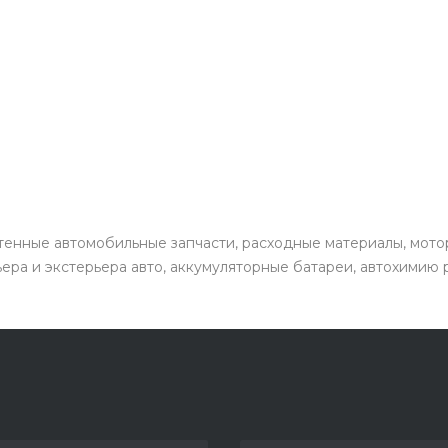
енные автомобильные запчасти, расходные материалы, мото
ьера и экстерьера авто, аккумуляторные батареи, автохимию