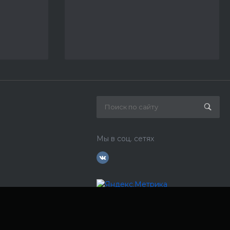
Мы в соц. сетях