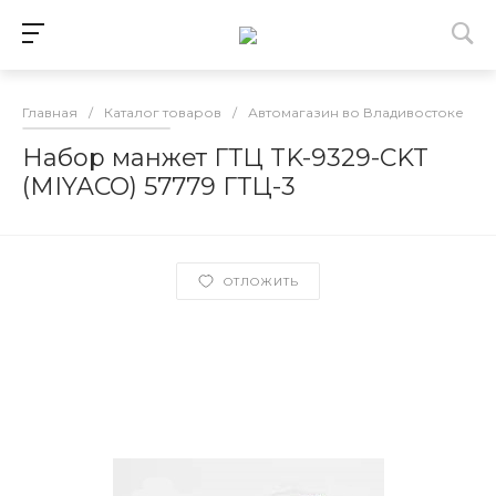
Главная
/
Каталог товаров
/
Автомагазин во Владивостоке
/
Набор манжет ГТЦ TK-9329-CKT
(MIYACO) 57779 ГТЦ-3
ОТЛОЖИТЬ