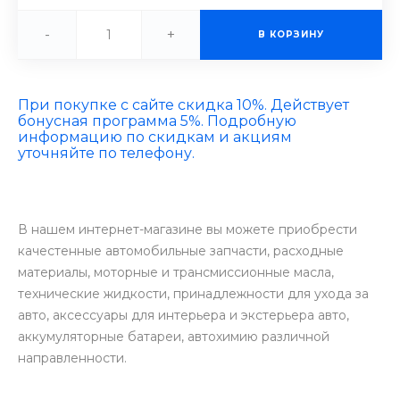
-
+
В КОРЗИНУ
При покупке с сайте скидка 10%. Действует
бонусная программа 5%. Подробную
информацию по скидкам и акциям
уточняйте по телефону.
В нашем интернет-магазине вы можете приобрести
качестенные автомобильные запчасти, расходные
материалы, моторные и трансмиссионные масла,
технические жидкости, принадлежности для ухода за
авто, аксессуары для интерьера и экстерьера авто,
аккумуляторные батареи, автохимию различной
направленности.