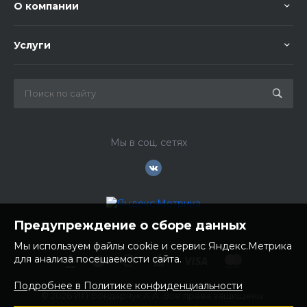
О компании
Услуги
Мы в соц. сетях
Предупреждение о сборе данных
Мы используем файлы cookie и сервис Яндекс.Метрика
для анализа посещаемости сайта.
Подробнее в Политике конфиденциальности
© 2026 ИП Бондарчук А.А. Все права защищены.