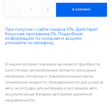
-
+
В КОРЗИНУ
При покупке с сайте скидка 10%. Действует
бонусная программа 5%. Подробную
информацию по скидкам и акциям
уточняйте по телефону.
В нашем интернет-магазине вы можете приобрести
качестенные автомобильные запчасти, расходные
материалы, моторные и трансмиссионные масла,
технические жидкости, принадлежности для ухода за
авто, аксессуары для интерьера и экстерьера авто,
аккумуляторные батареи, автохимию различной
направленности.