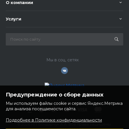
О компании
Услуги
Мы в соц. сетях
Предупреждение о сборе данных
Мы используем файлы cookie и сервис Яндекс.Метрика
для анализа посещаемости сайта.
Подробнее в Политике конфиденциальности
© 2026 ИП Бондарчук А.А. Все права защищены.