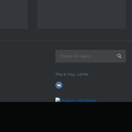
Мы в соц. сетях