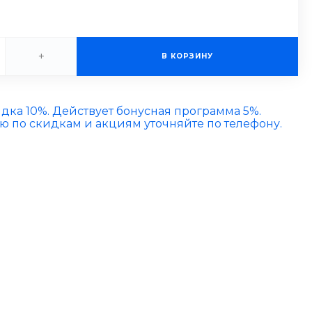
+
В КОРЗИНУ
идка 10%. Действует бонусная программа 5%.
по скидкам и акциям уточняйте по телефону.