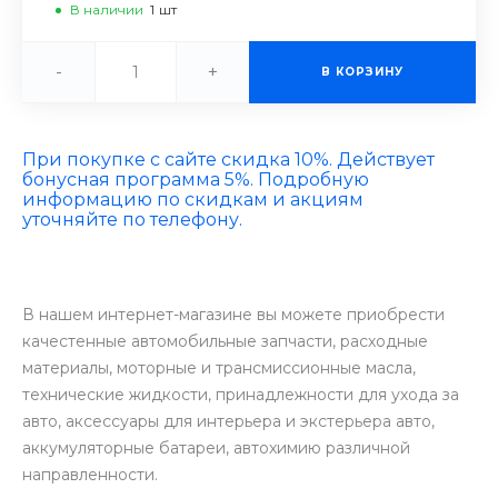
В наличии
1
шт
-
+
В КОРЗИНУ
При покупке с сайте скидка 10%. Действует
бонусная программа 5%. Подробную
информацию по скидкам и акциям
уточняйте по телефону.
В нашем интернет-магазине вы можете приобрести
качестенные автомобильные запчасти, расходные
материалы, моторные и трансмиссионные масла,
технические жидкости, принадлежности для ухода за
авто, аксессуары для интерьера и экстерьера авто,
аккумуляторные батареи, автохимию различной
направленности.