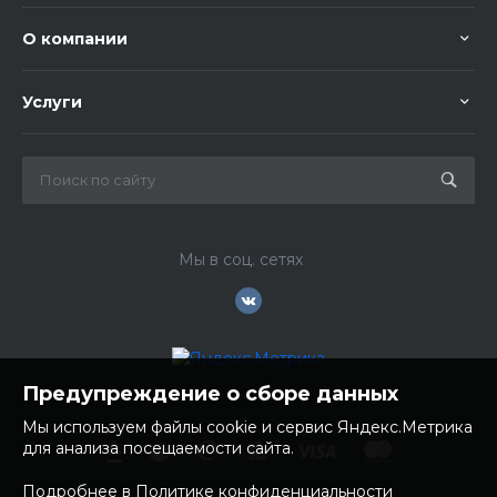
О компании
Услуги
Мы в соц. сетях
Предупреждение о сборе данных
Мы используем файлы cookie и сервис Яндекс.Метрика
для анализа посещаемости сайта.
Подробнее в Политике конфиденциальности