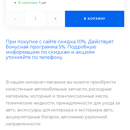
В наличии
1
шт
-
+
В КОРЗИНУ
При покупке с сайте скидка 10%. Действует
бонусная программа 5%. Подробную
информацию по скидкам и акциям
уточняйте по телефону.
В нашем интернет-магазине вы можете приобрести
качестенные автомобильные запчасти, расходные
материалы, моторные и трансмиссионные масла,
технические жидкости, принадлежности для ухода за
авто, аксессуары для интерьера и экстерьера авто,
аккумуляторные батареи, автохимию различной
направленности.