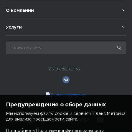
О компании
Услуги
Мы в соц. сетях
Предупреждение о сборе данных
Мы используем файлы cookie и сервис Яндекс.Метрика
для анализа посещаемости сайта.
Подробнее в Политике конфиденциальности