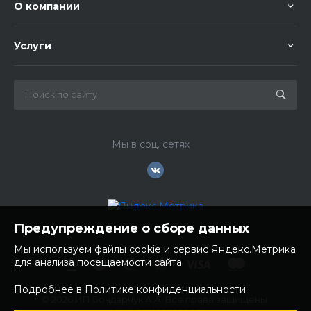
О компании
Услуги
Мы в соц. сетях
Предупреждение о сборе данных
Мы используем файлы cookie и сервис Яндекс.Метрика
для анализа посещаемости сайта.
Подробнее в Политике конфиденциальности
© 2026 ИП Бондарчук А.А. Все права защищены.