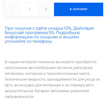
-
+
В КОРЗИНУ
При покупке с сайте скидка 10%. Действует
бонусная программа 5%. Подробную
информацию по скидкам и акциям
уточняйте по телефону.
В нашем интернет-магазине вы можете приобрести
качестенные автомобильные запчасти, расходные
материалы, моторные и трансмиссионные масла,
технические жидкости, принадлежности для ухода за
авто, аксессуары для интерьера и экстерьера авто,
аккумуляторные батареи, автохимию различной
направленности.