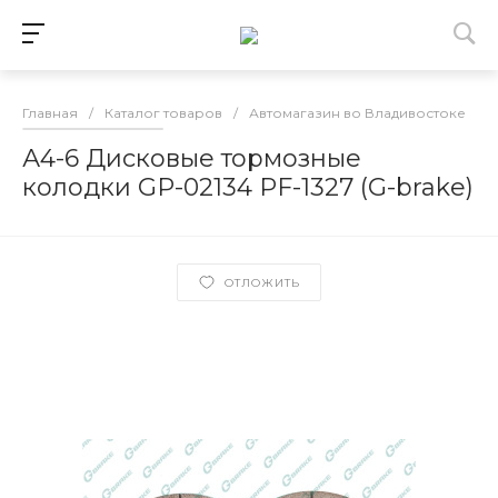
Главная
/
Каталог товаров
/
Автомагазин во Владивостоке
/
А4-6 Дисковые тормозные
колодки GP-02134 PF-1327 (G-brake)
ОТЛОЖИТЬ