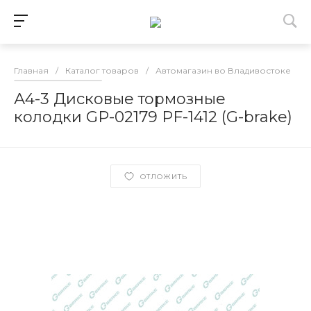
Главная
/
Каталог товаров
/
Автомагазин во Владивостоке
/
А4-3 Дисковые тормозные
колодки GP-02179 PF-1412 (G-brake)
ОТЛОЖИТЬ