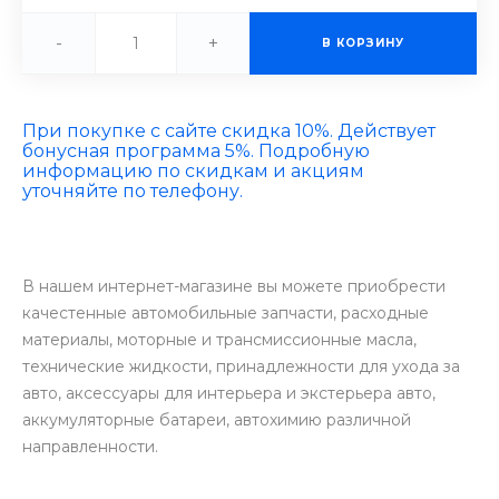
-
+
В КОРЗИНУ
При покупке с сайте скидка 10%. Действует
бонусная программа 5%. Подробную
информацию по скидкам и акциям
уточняйте по телефону.
В нашем интернет-магазине вы можете приобрести
качестенные автомобильные запчасти, расходные
материалы, моторные и трансмиссионные масла,
технические жидкости, принадлежности для ухода за
авто, аксессуары для интерьера и экстерьера авто,
аккумуляторные батареи, автохимию различной
направленности.