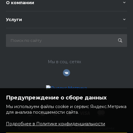
О компании
Услуги
Мы в соц. сетях
Предупреждение о сборе данных
Мы используем файлы cookie и сервис Яндекс.Метрика
для анализа посещаемости сайта.
Подробнее в Политике конфиденциальности
© 2026 ИП Бондарчук А.А. Все права защищены.