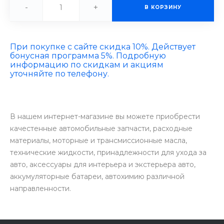
-
+
В КОРЗИНУ
При покупке с сайте скидка 10%. Действует
бонусная программа 5%. Подробную
информацию по скидкам и акциям
уточняйте по телефону.
В нашем интернет-магазине вы можете приобрести
качестенные автомобильные запчасти, расходные
материалы, моторные и трансмиссионные масла,
технические жидкости, принадлежности для ухода за
авто, аксессуары для интерьера и экстерьера авто,
аккумуляторные батареи, автохимию различной
направленности.