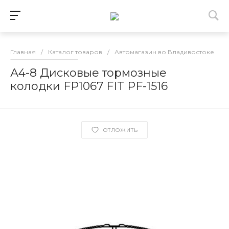
Главная
/
Каталог товаров
/
Автомагазин во Владивостоке
/
А4-8 Дисковые тормозные
колодки FP1067 FIT PF-1516
ОТЛОЖИТЬ