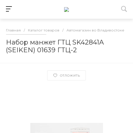
Главная
/
Каталог товаров
/
Автомагазин во Владивостоке
/
Набор манжет ГТЦ SK42841A
(SEIKEN) 01639 ГТЦ-2
ОТЛОЖИТЬ