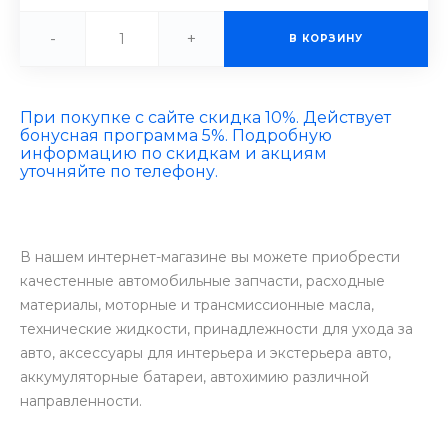
-
+
В КОРЗИНУ
При покупке с сайте скидка 10%. Действует
бонусная программа 5%. Подробную
информацию по скидкам и акциям
уточняйте по телефону.
В нашем интернет-магазине вы можете приобрести
качестенные автомобильные запчасти, расходные
материалы, моторные и трансмиссионные масла,
технические жидкости, принадлежности для ухода за
авто, аксессуары для интерьера и экстерьера авто,
аккумуляторные батареи, автохимию различной
направленности.