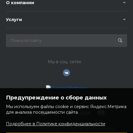
О компании
Услуги
Мы в соц. сетях
Предупреждение о сборе данных
Мы используем файлы cookie и сервис Яндекс.Метрика
для анализа посещаемости сайта.
Подробнее в Политике конфиденциальности
© 2026 ИП Бондарчук А.А. Все права защищены.