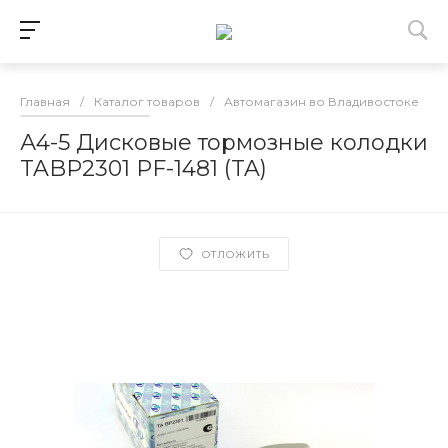
Главная
/
Каталог товаров
/
Автомагазин во Владивостоке
/
А4-5 Дисковые тормозные колодки
TABP2301 PF-1481 (TA)
ОТЛОЖИТЬ