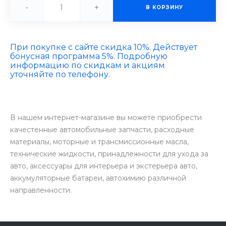
-
+
В КОРЗИНУ
При покупке с сайте скидка 10%. Действует
бонусная программа 5%. Подробную
информацию по скидкам и акциям
уточняйте по телефону.
В нашем интернет-магазине вы можете приобрести
качестенные автомобильные запчасти, расходные
материалы, моторные и трансмиссионные масла,
технические жидкости, принадлежности для ухода за
авто, аксессуары для интерьера и экстерьера авто,
аккумуляторные батареи, автохимию различной
направленности.