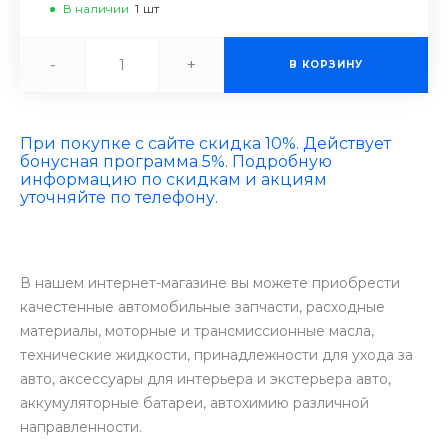
В наличии
1
шт
-
+
В КОРЗИНУ
При покупке с сайте скидка 10%. Действует
бонусная программа 5%. Подробную
информацию по скидкам и акциям
уточняйте по телефону.
В нашем интернет-магазине вы можете приобрести
качестенные автомобильные запчасти, расходные
материалы, моторные и трансмиссионные масла,
технические жидкости, принадлежности для ухода за
авто, аксессуары для интерьера и экстерьера авто,
аккумуляторные батареи, автохимию различной
направленности.