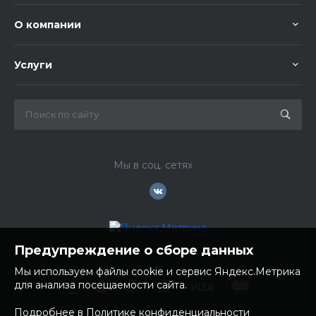
О компании
Услуги
Мы в соц. сетях
Предупреждение о сборе данных
Мы используем файлы cookie и сервис Яндекс.Метрика
для анализа посещаемости сайта.
Подробнее в Политике конфиденциальности