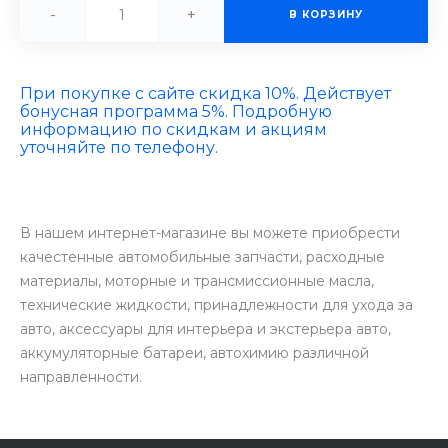
-
+
В КОРЗИНУ
При покупке с сайте скидка 10%. Действует
бонусная программа 5%. Подробную
информацию по скидкам и акциям
уточняйте по телефону.
В нашем интернет-магазине вы можете приобрести
качестенные автомобильные запчасти, расходные
материалы, моторные и трансмиссионные масла,
технические жидкости, принадлежности для ухода за
авто, аксессуары для интерьера и экстерьера авто,
аккумуляторные батареи, автохимию различной
направленности.