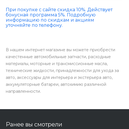
При покупке с сайте скидка 10%. Действует
бонусная программа 5%. Подробную
информацию по скидкам и акциям
уточняйте по телефону.
В нашем интернет-магазине вы можете приобрести
качестенные автомобильные запчасти, расходные
материалы, моторные и трансмиссионные масла,
технические жидкости, принадлежности для ухода за
авто, аксессуары для интерьера и экстерьера авто,
аккумуляторные батареи, автохимию различной
направленности.
Ранее вы смотрели