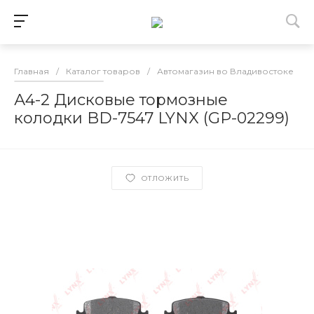
Главная
/
Каталог товаров
/
Автомагазин во Владивостоке
/
А4-2 Дисковые тормозные
колодки BD-7547 LYNX (GP-02299)
ОТЛОЖИТЬ