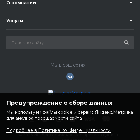
О компании
Услуги
Мы в соц. сетях
Предупреждение о сборе данных
Мы используем файлы cookie и сервис Яндекс.Метрика
для анализа посещаемости сайта.
Подробнее в Политике конфиденциальности
© 2026 ИП Бондарчук А.А. Все права защищены.