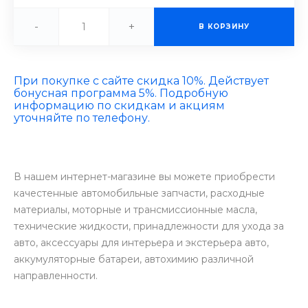
-
+
В КОРЗИНУ
При покупке с сайте скидка 10%. Действует
бонусная программа 5%. Подробную
информацию по скидкам и акциям
уточняйте по телефону.
В нашем интернет-магазине вы можете приобрести
качестенные автомобильные запчасти, расходные
материалы, моторные и трансмиссионные масла,
технические жидкости, принадлежности для ухода за
авто, аксессуары для интерьера и экстерьера авто,
аккумуляторные батареи, автохимию различной
направленности.