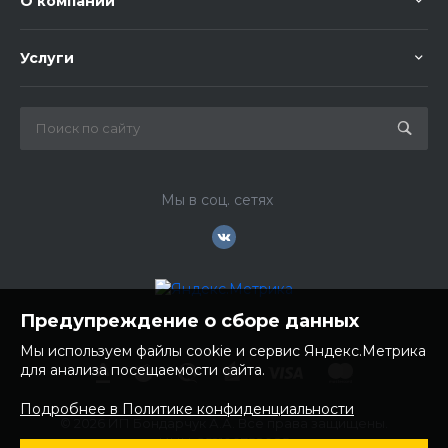
О компании
Услуги
Мы в соц. сетях
Предупреждение о сборе данных
Мы используем файлы cookie и сервис Яндекс.Метрика
для анализа посещаемости сайта.
Подробнее в Политике конфиденциальности
© 2026 ИП Бондарчук А.А. Все права защищены.
ИНН: 252100758085