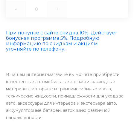
-
+
При покупке с сайте скидка 10%. Действует
бонусная программа 5%. Подробную
информацию по скидкам и акциям
уточняйте по телефону.
В нашем интернет-магазине вы можете приобрести
качестенные автомобильные запчасти, расходные
материалы, моторные и трансмиссионные масла,
технические жидкости, принадлежности для ухода за
авто, аксессуары для интерьера и экстерьера авто,
аккумуляторные батареи, автохимию различной
направленности.