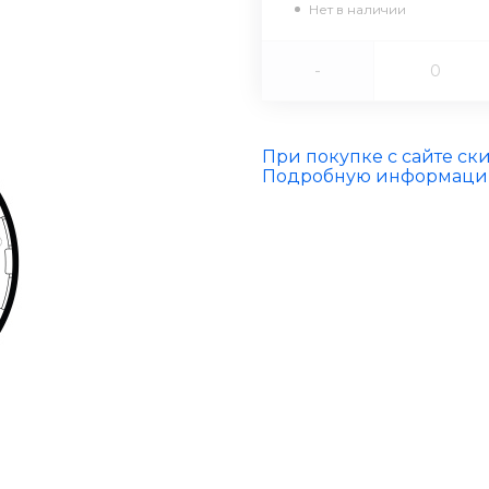
Нет в наличии
-
При покупке с сайте ск
Подробную информацию 