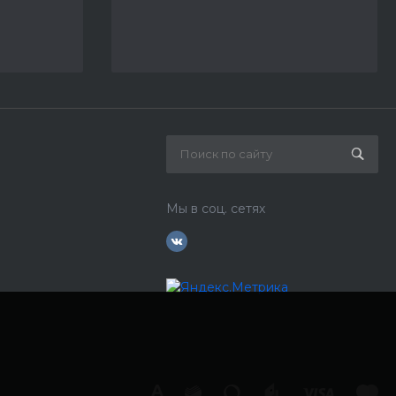
Мы в соц. сетях