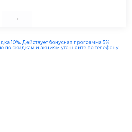
+
идка 10%. Действует бонусная программа 5%.
по скидкам и акциям уточняйте по телефону.