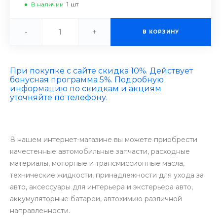
В наличии
1
шт
-
+
В КОРЗИНУ
При покупке с сайте скидка 10%. Действует
бонусная программа 5%. Подробную
информацию по скидкам и акциям
уточняйте по телефону.
В нашем интернет-магазине вы можете приобрести
качестенные автомобильные запчасти, расходные
материалы, моторные и трансмиссионные масла,
технические жидкости, принадлежности для ухода за
авто, аксессуары для интерьера и экстерьера авто,
аккумуляторные батареи, автохимию различной
направленности.