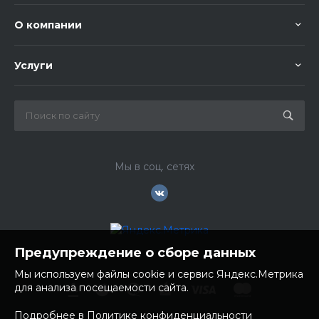
О компании
Услуги
Мы в соц. сетях
Предупреждение о сборе данных
Мы используем файлы cookie и сервис Яндекс.Метрика
для анализа посещаемости сайта.
Подробнее в Политике конфиденциальности