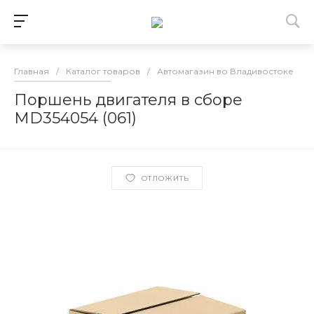
Главная
/
Каталог товаров
/
Автомагазин во Владивостоке
/
Поршень двигателя в сборе
MD354054 (061)
ОТЛОЖИТЬ