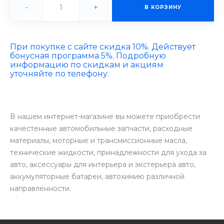
-
+
В КОРЗИНУ
При покупке с сайте скидка 10%. Действует
бонусная программа 5%. Подробную
информацию по скидкам и акциям
уточняйте по телефону.
В нашем интернет-магазине вы можете приобрести
качестенные автомобильные запчасти, расходные
материалы, моторные и трансмиссионные масла,
технические жидкости, принадлежности для ухода за
авто, аксессуары для интерьера и экстерьера авто,
аккумуляторные батареи, автохимию различной
направленности.