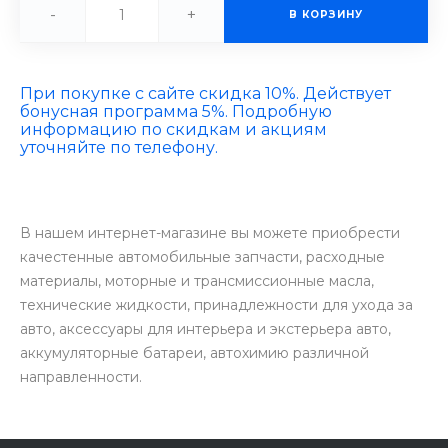
-
+
В КОРЗИНУ
При покупке с сайте скидка 10%. Действует
бонусная программа 5%. Подробную
информацию по скидкам и акциям
уточняйте по телефону.
В нашем интернет-магазине вы можете приобрести
качестенные автомобильные запчасти, расходные
материалы, моторные и трансмиссионные масла,
технические жидкости, принадлежности для ухода за
авто, аксессуары для интерьера и экстерьера авто,
аккумуляторные батареи, автохимию различной
направленности.