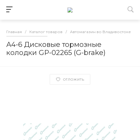
Главная
/
Каталог товаров
/
Автомагазин во Владивостоке
/
А4-6 Дисковые тормозные
колодки GP-02265 (G-brake)
ОТЛОЖИТЬ