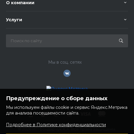
О компании
Услуги
Мы в соц. сетях
Предупреждение о сборе данных
Мы используем файлы cookie и сервис Яндекс.Метрика
для анализа посещаемости сайта.
Подробнее в Политике конфиденциальности
© 2026 ИП Бондарчук А.А. Все права защищены.