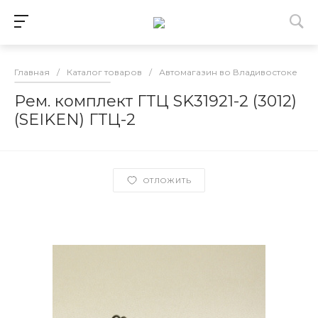
Главная
/
Каталог товаров
/
Автомагазин во Владивостоке
/
Рем. комплект ГТЦ SK31921-2 (3012)
(SEIKEN) ГТЦ-2
ОТЛОЖИТЬ