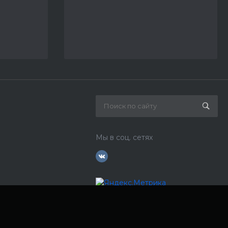
Мы в соц. сетях