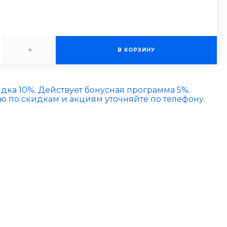
+
В КОРЗИНУ
идка 10%. Действует бонусная программа 5%.
по скидкам и акциям уточняйте по телефону.