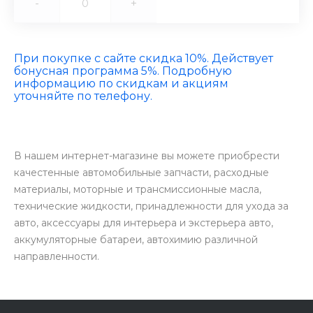
-
+
При покупке с сайте скидка 10%. Действует
бонусная программа 5%. Подробную
информацию по скидкам и акциям
уточняйте по телефону.
В нашем интернет-магазине вы можете приобрести
качестенные автомобильные запчасти, расходные
материалы, моторные и трансмиссионные масла,
технические жидкости, принадлежности для ухода за
авто, аксессуары для интерьера и экстерьера авто,
аккумуляторные батареи, автохимию различной
направленности.