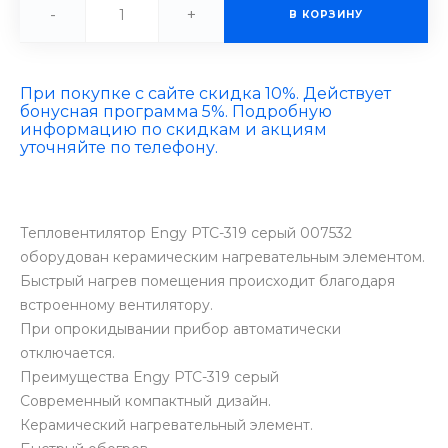
-
+
В КОРЗИНУ
При покупке с сайте скидка 10%. Действует
бонусная программа 5%. Подробную
информацию по скидкам и акциям
уточняйте по телефону.
Тепловентилятор Engy PTC-319 серый 007532
оборудован керамическим нагревательным элементом.
Быстрый нагрев помещения происходит благодаря
встроенному вентилятору.
При опрокидывании прибор автоматически
отключается.
Преимущества Engy PTC-319 серый
Современный компактный дизайн.
Керамический нагревательный элемент.