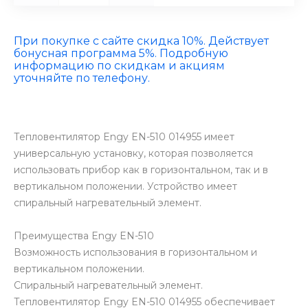
При покупке с сайте скидка 10%. Действует
бонусная программа 5%. Подробную
информацию по скидкам и акциям
уточняйте по телефону.
Тепловентилятор Engy EN-510 014955 имеет
универсальную установку, которая позволяется
использовать прибор как в горизонтальном, так и в
вертикальном положении. Устройство имеет
спиральный нагревательный элемент.
Преимущества Engy EN-510
Возможность использования в горизонтальном и
вертикальном положении.
Спиральный нагревательный элемент.
Тепловентилятор Engy EN-510 014955 обеспечивает