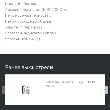
быстрый обогрев.
2 режима мощности (1000/2000 Вт).
Регулируемый термостат.
Режим холодного обдува.
Защита от перегрева.
Световой индикатор работы.
Уровень шума 45 дБ.
Ранее вы смотрели
Тепловентилятор Engy EN-510
12887