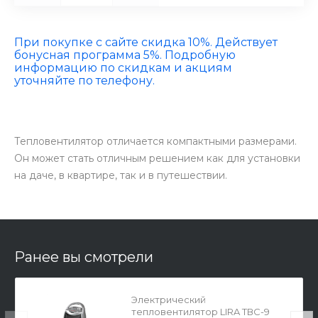
При покупке с сайте скидка 10%. Действует
бонусная программа 5%. Подробную
информацию по скидкам и акциям
уточняйте по телефону.
Тепловентилятор отличается компактными размерами.
Он может стать отличным решением как для установки
на даче, в квартире, так и в путешествии.
Ранее вы смотрели
Электрический
тепловентилятор LIRA ТВС-9