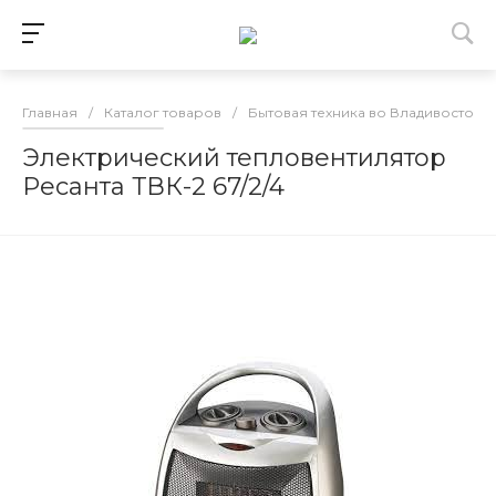
Главная
/
Каталог товаров
/
Бытовая техника во Владивостоке
Электрический тепловентилятор
Ресанта ТВК-2 67/2/4