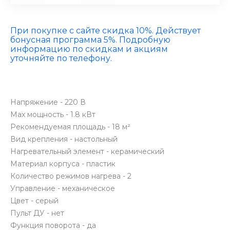
При покупке с сайте скидка 10%. Действует
бонусная программа 5%. Подробную
информацию по скидкам и акциям
уточняйте по телефону.
Напряжение - 220 В
Max мощность - 1.8 кВт
Рекомендуемая площадь - 18 м²
Вид крепления - настольный
Нагревательный элемент - керамический
Материал корпуса - пластик
Количество режимов нагрева - 2
Управление - механическое
Цвет - серый
Пульт ДУ - нет
Функция поворота - да