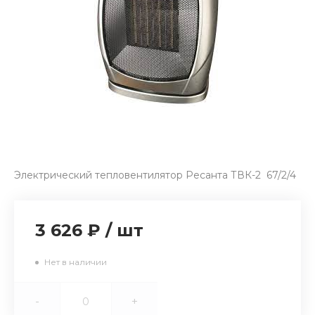
Электрический тепловентилятор Ресанта ТВК-2 67/2/4
3 626 ₽
/
шт
Нет в наличии
-
+