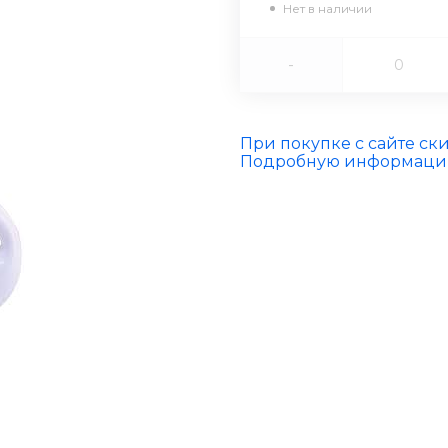
Нет в наличии
-
При покупке с сайте ск
Подробную информацию 