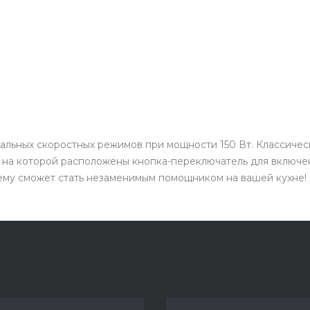
альных скоростных режимов при мощности 150 Вт. Классичес
, на которой расположены кнопка-переключатель для включе
му сможет стать незаменимым помощником на вашей кухне!