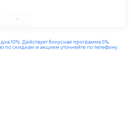
+
идка 10%. Действует бонусная программа 5%.
по скидкам и акциям уточняйте по телефону.