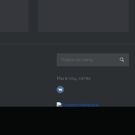
Мы в соц. сетях