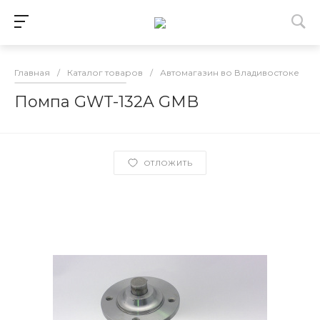
Главная
/
Каталог товаров
/
Автомагазин во Владивостоке
/
Помпа GWT-132A GMB
ОТЛОЖИТЬ