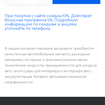
При покупке с сайте скидка 10%. Действует
бонусная программа 5%. Подробную
информацию по скидкам и акциям
уточняйте по телефону.
В нашем интернет-магазине вы можете приобрести
качестенные автомобильные запчасти, расходные
материалы, моторные и трансмиссионные масла,
технические жидкости, принадлежности для ухода за
авто, аксессуары для интерьера и экстерьера авто,
аккумуляторные батареи, автохимию различной
направленности.