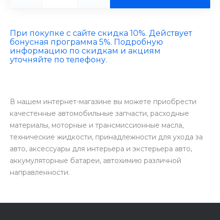
При покупке с сайте скидка 10%. Действует
бонусная программа 5%. Подробную
информацию по скидкам и акциям
уточняйте по телефону.
В нашем интернет-магазине вы можете приобрести
качестенные автомобильные запчасти, расходные
материалы, моторные и трансмиссионные масла,
технические жидкости, принадлежности для ухода за
авто, аксессуары для интерьера и экстерьера авто,
аккумуляторные батареи, автохимию различной
направленности.