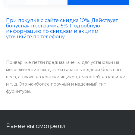
При покупке с сайте скидка 10%. Действует
бонусная программа 5%. Подробную
информацию по скидкам и акциям
уточняйте по телефону.
Приварные петли предназначены для установки на
металлические входные и гаражные двери большого
веса, а также на крышки ящиков, емкостей, на калитки
и т. д. Это наиболее прочный и надежный тип
фурнитуры.
Ранее вы смотрели