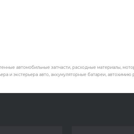
енные автомобильные запчасти, расходные материалы, мото
ьера и экстерьера авто, аккумуляторные батареи, автохимию