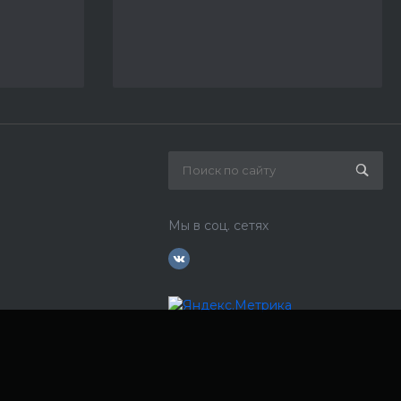
Мы в соц. сетях