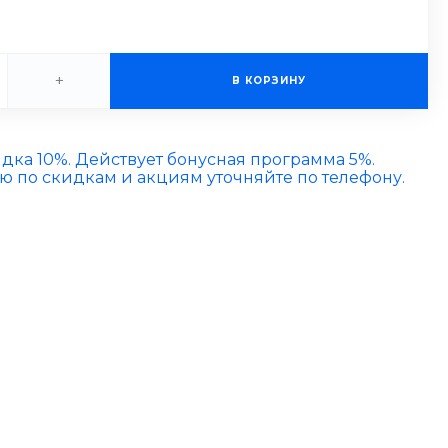
+
В КОРЗИНУ
идка 10%. Действует бонусная программа 5%.
по скидкам и акциям уточняйте по телефону.