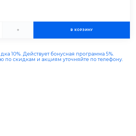
+
В КОРЗИНУ
идка 10%. Действует бонусная программа 5%.
по скидкам и акциям уточняйте по телефону.