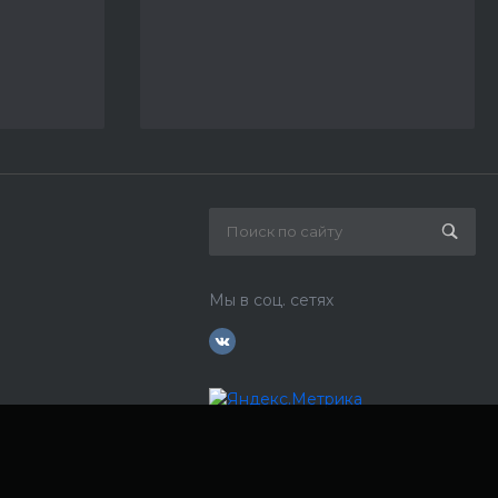
Мы в соц. сетях