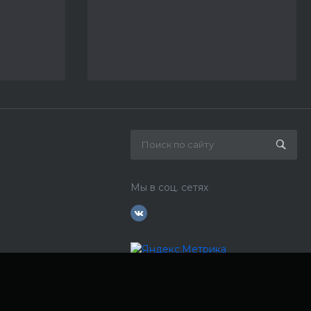
Мы в соц. сетях