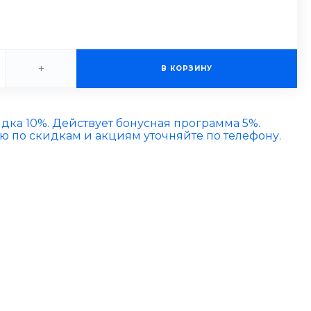
+
В КОРЗИНУ
идка 10%. Действует бонусная программа 5%.
по скидкам и акциям уточняйте по телефону.