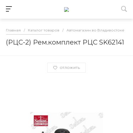
Главная
/
Каталог товаров
/
Автомагазин во Владивостоке
/
(РЦС-2) Рем.комплект РЦС SK62141
ОТЛОЖИТЬ