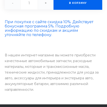
-
+
В КОРЗИНУ
При покупке с сайте скидка 10%. Действует
бонусная программа 5%. Подробную
информацию по скидкам и акциям
уточняйте по телефону.
В нашем интернет-магазине вы можете приобрести
качестенные автомобильные запчасти, расходные
материалы, моторные и трансмиссионные масла,
технические жидкости, принадлежности для ухода за
авто, аксессуары для интерьера и экстерьера авто,
аккумуляторные батареи, автохимию различной
направленности.