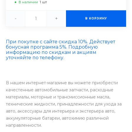
В наличии
1
шт
-
+
В КОРЗИНУ
При покупке с сайте скидка 10%. Действует
бонусная программа 5%. Подробную
информацию по скидкам и акциям
уточняйте по телефону.
В нашем интернет-магазине вы можете приобрести
качестенные автомобильные запчасти, расходные
материалы, моторные и трансмиссионные масла,
технические жидкости, принадлежности для ухода за
авто, аксессуары для интерьера и экстерьера авто,
аккумуляторные батареи, автохимию различной
направленности.