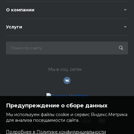
О компании
Услуги
Мы в соц. сетях
Предупреждение о сборе данных
Мы используем файлы cookie и сервис Яндекс.Метрика
для анализа посещаемости сайта.
Подробнее в Политике конфиденциальности