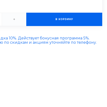
+
В КОРЗИНУ
идка 10%. Действует бонусная программа 5%.
по скидкам и акциям уточняйте по телефону.