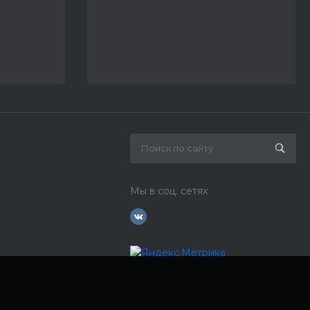
Мы в соц. сетях