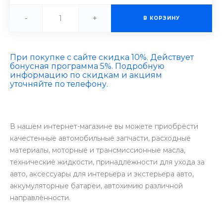
-
+
В КОРЗИНУ
При покупке с сайте скидка 10%. Действует
бонусная программа 5%. Подробную
информацию по скидкам и акциям
уточняйте по телефону.
В нашем интернет-магазине вы можете приобрести
качестенные автомобильные запчасти, расходные
материалы, моторные и трансмиссионные масла,
технические жидкости, принадлежности для ухода за
авто, аксессуары для интерьера и экстерьера авто,
аккумуляторные батареи, автохимию различной
направленности.