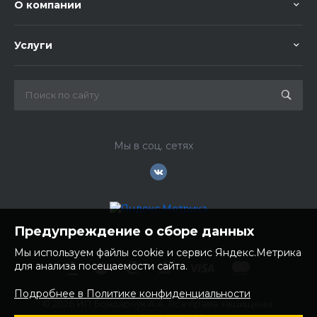
О компании
Услуги
Мы в соц. сетях
Предупреждение о сборе данных
Мы используем файлы cookie и сервис Яндекс.Метрика
для анализа посещаемости сайта.
Подробнее в Политике конфиденциальности
© 2026 ИП Бондарчук А.А. Все права защищены.