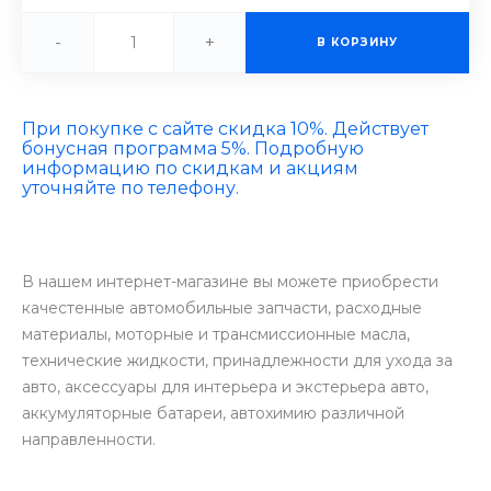
-
+
В КОРЗИНУ
При покупке с сайте скидка 10%. Действует
бонусная программа 5%. Подробную
информацию по скидкам и акциям
уточняйте по телефону.
В нашем интернет-магазине вы можете приобрести
качестенные автомобильные запчасти, расходные
материалы, моторные и трансмиссионные масла,
технические жидкости, принадлежности для ухода за
авто, аксессуары для интерьера и экстерьера авто,
аккумуляторные батареи, автохимию различной
направленности.