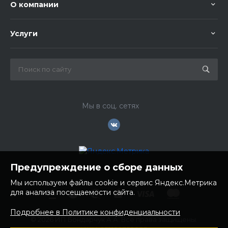
О компании
Услуги
Мы в соц. сетях
Предупреждение о сборе данных
Мы используем файлы cookie и сервис Яндекс.Метрика
для анализа посещаемости сайта.
Подробнее в Политике конфиденциальности
© 2026 ИП Бондарчук А.А. Все права защищены.