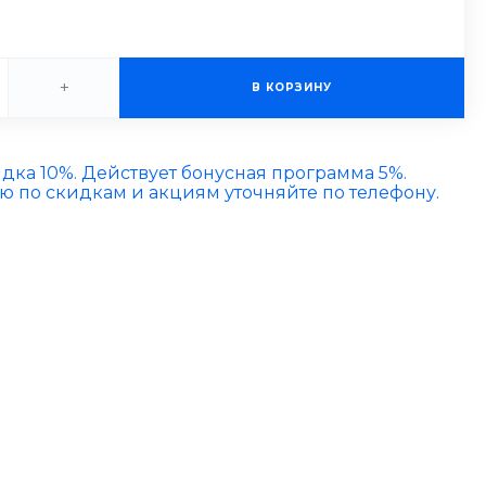
+
В КОРЗИНУ
идка 10%. Действует бонусная программа 5%.
по скидкам и акциям уточняйте по телефону.