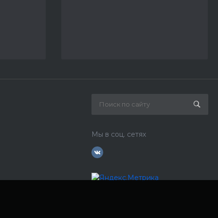
Мы в соц. сетях