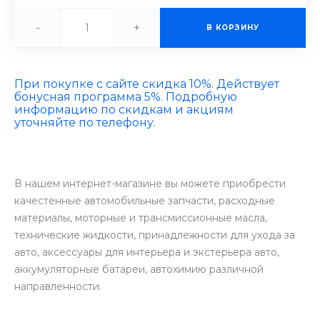
-
+
В КОРЗИНУ
При покупке с сайте скидка 10%. Действует
бонусная программа 5%. Подробную
информацию по скидкам и акциям
уточняйте по телефону.
В нашем интернет-магазине вы можете приобрести
качестенные автомобильные запчасти, расходные
материалы, моторные и трансмиссионные масла,
технические жидкости, принадлежности для ухода за
авто, аксессуары для интерьера и экстерьера авто,
аккумуляторные батареи, автохимию различной
направленности.