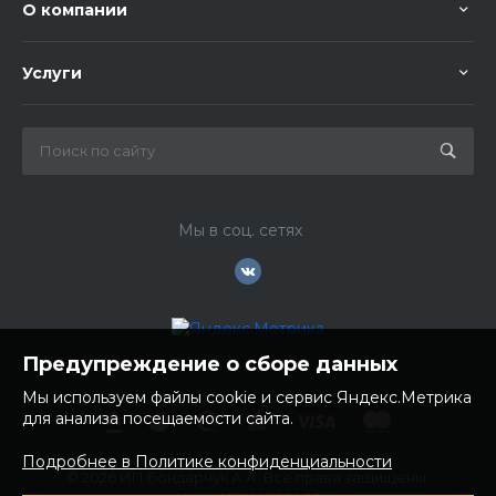
О компании
Услуги
Мы в соц. сетях
Предупреждение о сборе данных
Мы используем файлы cookie и сервис Яндекс.Метрика
для анализа посещаемости сайта.
Подробнее в Политике конфиденциальности
© 2026 ИП Бондарчук А.А. Все права защищены.