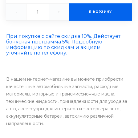
-
+
В КОРЗИНУ
При покупке с сайте скидка 10%. Действует
бонусная программа 5%. Подробную
информацию по скидкам и акциям
уточняйте по телефону.
В нашем интернет-магазине вы можете приобрести
качестенные автомобильные запчасти, расходные
материалы, моторные и трансмиссионные масла,
технические жидкости, принадлежности для ухода за
авто, аксессуары для интерьера и экстерьера авто,
аккумуляторные батареи, автохимию различной
направленности.