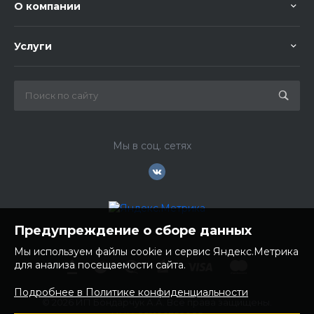
О компании
Услуги
Мы в соц. сетях
Предупреждение о сборе данных
Мы используем файлы cookie и сервис Яндекс.Метрика
для анализа посещаемости сайта.
Подробнее в Политике конфиденциальности
© 2026 ИП Бондарчук А.А. Все права защищены.