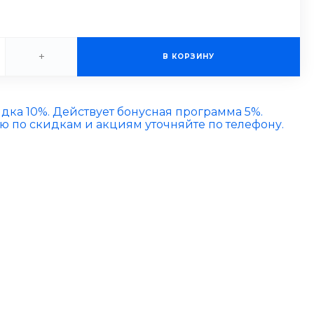
+
В КОРЗИНУ
идка 10%. Действует бонусная программа 5%.
по скидкам и акциям уточняйте по телефону.