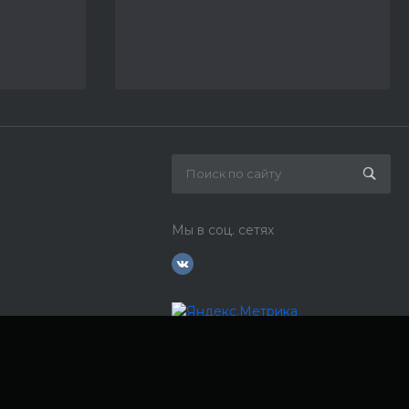
Мы в соц. сетях