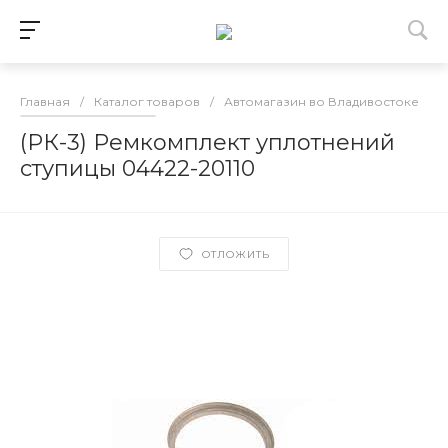
Главная
/
Каталог товаров
/
Автомагазин во Владивостоке
/
(РК-3) Ремкомплект уплотнений
ступицы 04422-20110
ОТЛОЖИТЬ