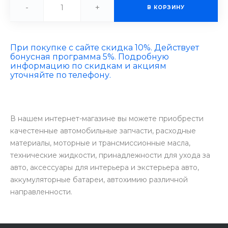
-
+
В КОРЗИНУ
При покупке с сайте скидка 10%. Действует
бонусная программа 5%. Подробную
информацию по скидкам и акциям
уточняйте по телефону.
В нашем интернет-магазине вы можете приобрести
качестенные автомобильные запчасти, расходные
материалы, моторные и трансмиссионные масла,
технические жидкости, принадлежности для ухода за
авто, аксессуары для интерьера и экстерьера авто,
аккумуляторные батареи, автохимию различной
направленности.