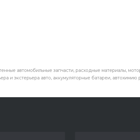
енные автомобильные запчасти, расходные материалы, мото
ьера и экстерьера авто, аккумуляторные батареи, автохимию