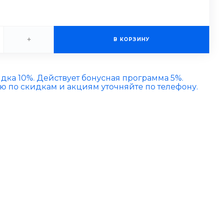
+
В КОРЗИНУ
идка 10%. Действует бонусная программа 5%.
по скидкам и акциям уточняйте по телефону.