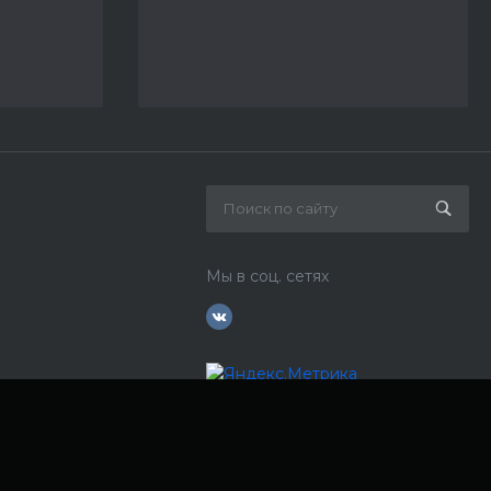
Мы в соц. сетях