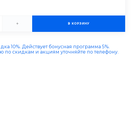
+
В КОРЗИНУ
идка 10%. Действует бонусная программа 5%.
по скидкам и акциям уточняйте по телефону.