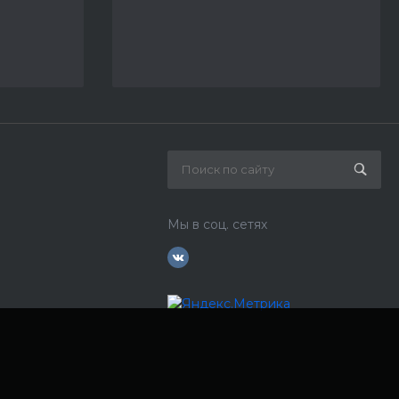
Мы в соц. сетях