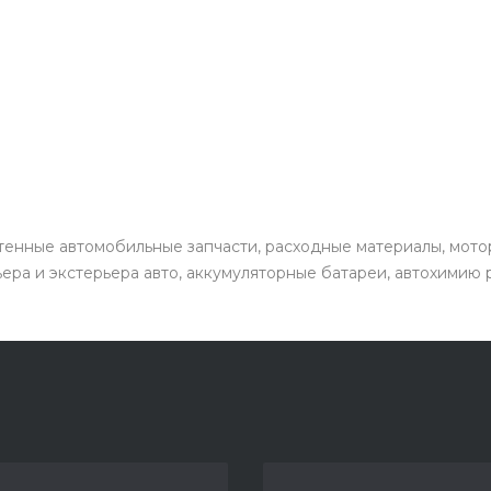
енные автомобильные запчасти, расходные материалы, мото
ьера и экстерьера авто, аккумуляторные батареи, автохимию