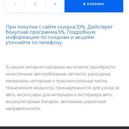
-
+
В КОРЗИНУ
При покупке с сайте скидка 10%. Действует
бонусная программа 5%. Подробную
информацию по скидкам и акциям
уточняйте по телефону.
В нашем интернет-магазине вы можете приобрести
качестенные автомобильные запчасти, расходные
материалы, моторные и трансмиссионные масла,
технические жидкости, принадлежности для ухода за
авто, аксессуары для интерьера и экстерьера авто,
аккумуляторные батареи, автохимию различной
направленности.